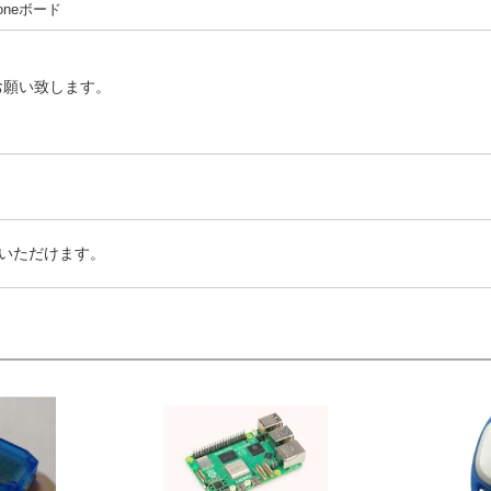
Boneボード
お願い致します。
いただけます。