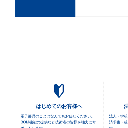
はじめてのお客様へ
電子部品のことはなんでもお任せください。
法人・学校
BOM機能の提供など技術者の皆様を強力にサ
請求書（後