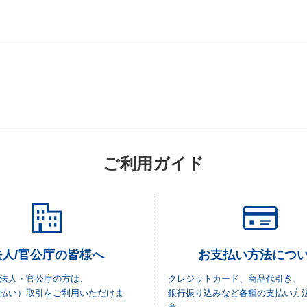
ご利用ガイド
法人/官公庁の皆様へ
お支払い方法につ
法人・官公庁の方は、
クレジットカード、商品代引き、
払い）取引をご利用いただけま
銀行振り込みなど各種の支払い方