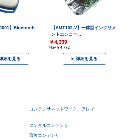
001】Bluetooth
【AMT102-V】一体型インクリメ
ントエンコー...
￥4,339
税込￥4,772
詳細を見る
詳細を見る
コンデンサネットワーク、アレイ
タンタルコンデンサ
薄膜コンデンサ