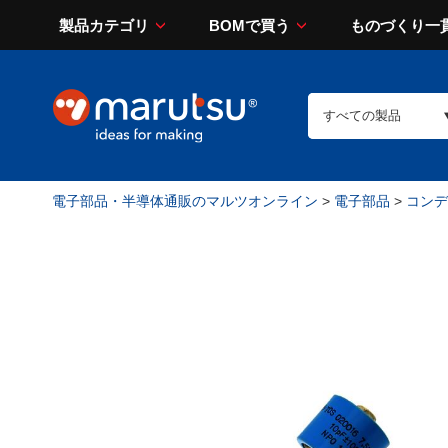
製品カテゴリ
BOMで買う
ものづくり一
電子部品・半導体通販のマルツオンライン
>
電子部品
>
コンデン