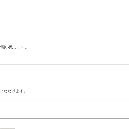
お願い致します。
いただけます。