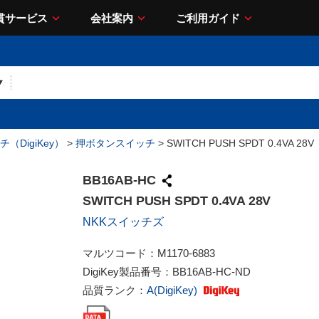
貫サービス
会社案内
ご利用ガイド
（DigiKey）
>
押ボタンスイッチ
> SWITCH PUSH SPDT 0.4VA 28V
BB16AB-HC
SWITCH PUSH SPDT 0.4VA 28V
NKKスイッチズ
マルツコード：
M1170-6883
DigiKey製品番号：
BB16AB-HC-ND
品質ランク：
A(DigiKey)