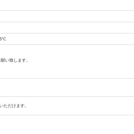
5°C
お願い致します。
いただけます。