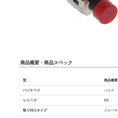
商品概要・商品スペック
型
商品概要
パッケージ
バルク
シリーズ
BB
取り付けタイプ
スルーホ