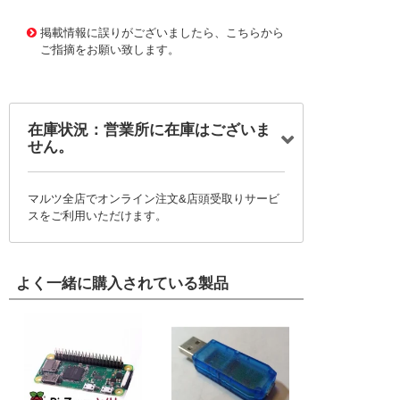
11707049
!041! BB25AH-FB
掲載情報に誤りがございましたら、こちらから
ご指摘をお願い致します。
在庫状況：営業所に在庫はございま
せん。
マルツ全店でオンライン注文&店頭受取りサービ
スをご利用いただけます。
よく一緒に購入されている製品