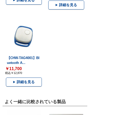
詳細を見る
詳細を見る
【CHW-TAG4001】Bl
uetooth A...
￥11,700
税込￥12,870
詳細を見る
よく一緒に比較されている製品