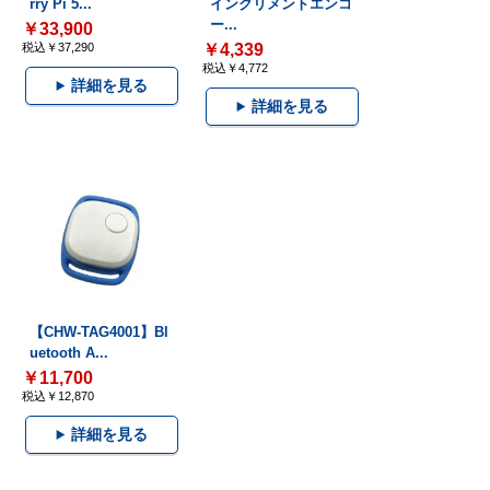
rry Pi 5...
インクリメントエンコ
ー...
￥33,900
税込￥37,290
￥4,339
税込￥4,772
詳細を見る
詳細を見る
【CHW-TAG4001】Bl
uetooth A...
￥11,700
税込￥12,870
詳細を見る