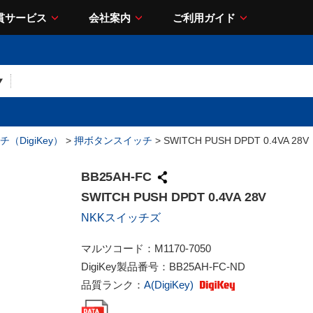
貫サービス
会社案内
ご利用ガイド
（DigiKey）
>
押ボタンスイッチ
> SWITCH PUSH DPDT 0.4VA 28V
BB25AH-FC
SWITCH PUSH DPDT 0.4VA 28V
NKKスイッチズ
マルツコード：
M1170-7050
DigiKey製品番号：
BB25AH-FC-ND
品質ランク：
A(DigiKey)