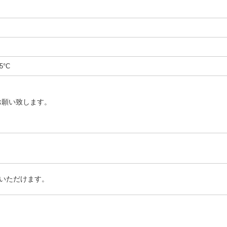
5°C
お願い致します。
いただけます。