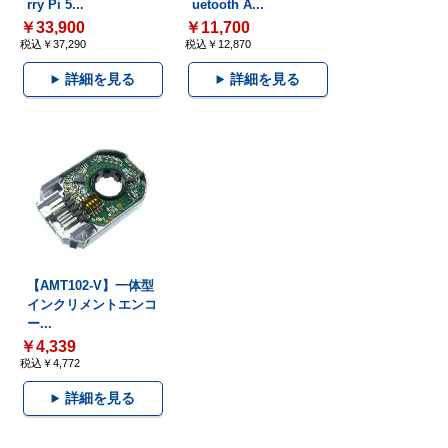
rry Pi 5...
uetooth A...
￥33,900
￥11,700
税込￥37,290
税込￥12,870
詳細を見る
詳細を見る
【AMT102-V】一体型
インクリメントエンコ
ー...
￥4,339
税込￥4,772
詳細を見る