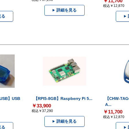
￥11,700
税込￥12,870
詳細を見る
見る
-USB】USB
【RPI5-8GB】Raspberry Pi 5...
【CHW-TAG4
A...
￥33,900
税込￥37,290
￥11,700
税込￥12,870
詳細を見る
見る