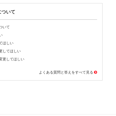
について
ついて
い
てほしい
更してほしい
変更してほしい
よくある質問と答えをすべて見る