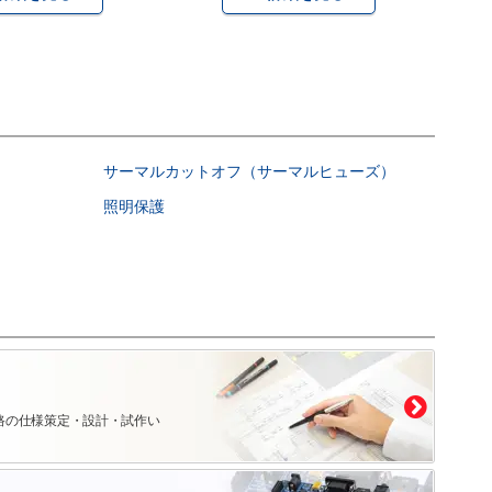
サーマルカットオフ（サーマルヒューズ）
照明保護
路の仕様策定・設計・試作い