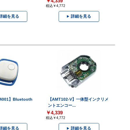
￥4,339
税込￥4,772
詳細を見る
詳細を見る
001】Bluetooth
【AMT102-V】一体型インクリメ
ントエンコー...
￥4,339
税込￥4,772
詳細を見る
詳細を見る