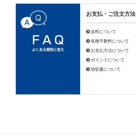
お支払・ご注文方法
送料について
各種手数料について
お支払方法について
ポイントについて
領収書について