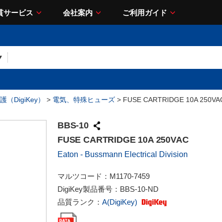
貫サービス
会社案内
ご利用ガイド
（DigiKey）
>
電気、特殊ヒューズ
> FUSE CARTRIDGE 10A 250VA
BBS-10
FUSE CARTRIDGE 10A 250VAC
Eaton - Bussmann Electrical Division
マルツコード：
M1170-7459
DigiKey製品番号：
BBS-10-ND
品質ランク：
A(DigiKey)