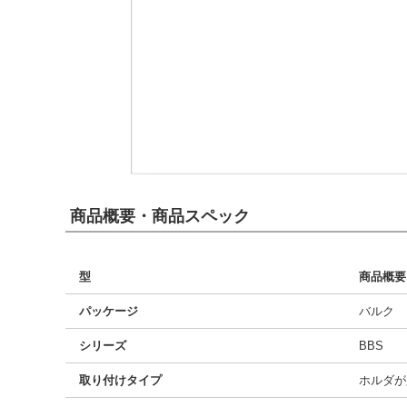
商品概要・商品スペック
型
商品概要
パッケージ
バルク
シリーズ
BBS
取り付けタイプ
ホルダが