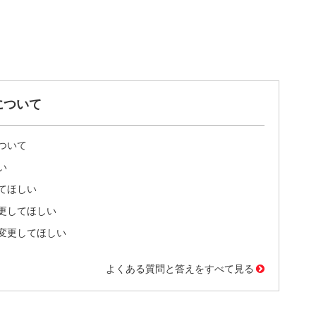
について
ついて
い
てほしい
更してほしい
変更してほしい
よくある質問と答えをすべて見る