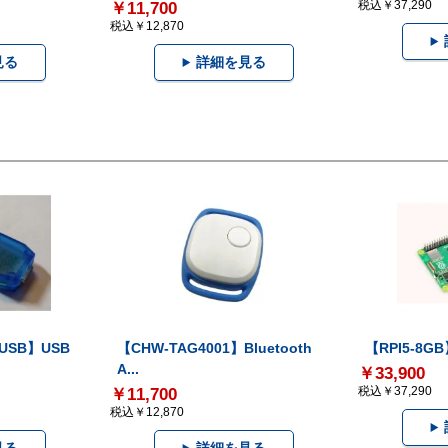
税込￥37,290
￥11,700
税込￥12,870
見る
詳細を見る
-USB】USB
【CHW-TAG4001】Bluetooth
【RPI5-8GB】
A...
￥33,900
税込￥37,290
￥11,700
税込￥12,870
見る
詳細を見る