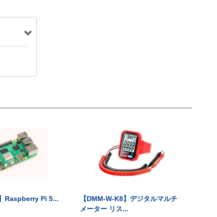
Raspberry Pi 5...
【DMM-W-K8】デジタルマルチ
メーター リス...