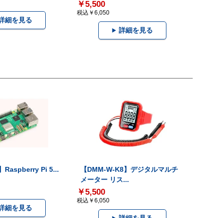
￥5,500
税込￥6,050
詳細を見る
詳細を見る
Raspberry Pi 5...
【DMM-W-K8】デジタルマルチ
メーター リス...
￥5,500
税込￥6,050
詳細を見る
詳細を見る