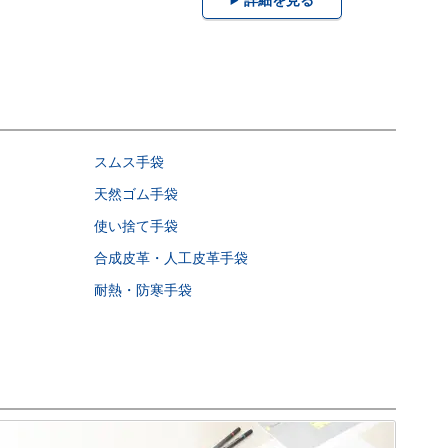
スムス手袋
天然ゴム手袋
使い捨て手袋
合成皮革・人工皮革手袋
耐熱・防寒手袋