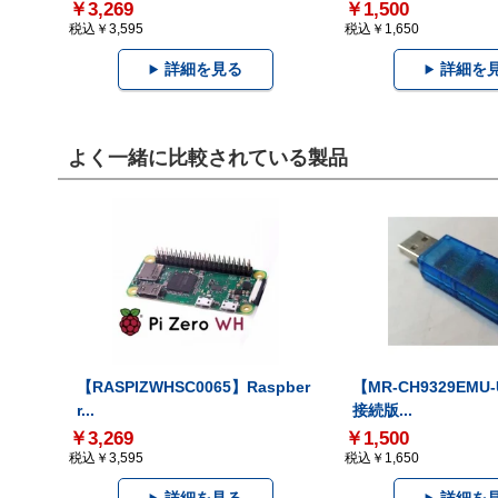
￥3,269
￥1,500
税込￥3,595
税込￥1,650
詳細を見る
詳細を
よく一緒に比較されている製品
【RASPIZWHSC0065】Raspber
【MR-CH9329EMU
r...
接続版...
￥3,269
￥1,500
税込￥3,595
税込￥1,650
詳細を見る
詳細を