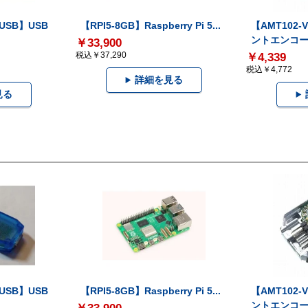
-USB】USB
【RPI5-8GB】Raspberry Pi 5...
【AMT102
ントエンコー.
￥33,900
税込￥37,290
￥4,339
税込￥4,772
詳細を見る
見る
-USB】USB
【RPI5-8GB】Raspberry Pi 5...
【AMT102
ントエンコー.