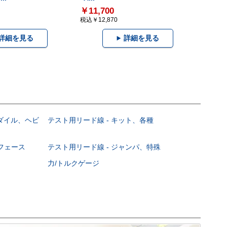
￥11,700
税込￥12,870
詳細を見る
詳細を見る
コダイル、ヘビ
テスト用リード線 - キット、各種
ーフェース
テスト用リード線 - ジャンパ、特殊
力/トルクゲージ