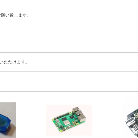
お願い致します。
いただけます。