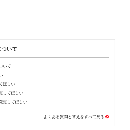
について
ついて
い
てほしい
更してほしい
変更してほしい
よくある質問と答えをすべて見る