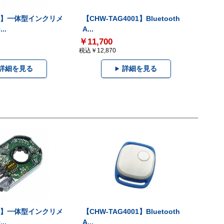
-V】一体型インクリメ
【CHW-TAG4001】Bluetooth
..
A...
￥11,700
税込￥12,870
詳細を見る
詳細を見る
-V】一体型インクリメ
【CHW-TAG4001】Bluetooth
..
A...