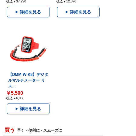
税込￥37,290
税込￥12,870
詳細を見る
詳細を見る
【DMM-W-K8】デジタ
ルマルチメーター リ
ス...
￥5,500
税込￥6,050
詳細を見る
買う
早く・便利に・スムーズに