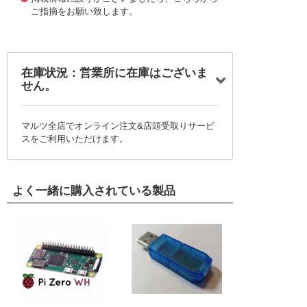
ご指摘をお願い致します。
在庫状況：営業所に在庫はございま
せん。
マルツ全店でオンライン注文&店頭受取りサービ
スをご利用いただけます。
よく一緒に購入されている製品