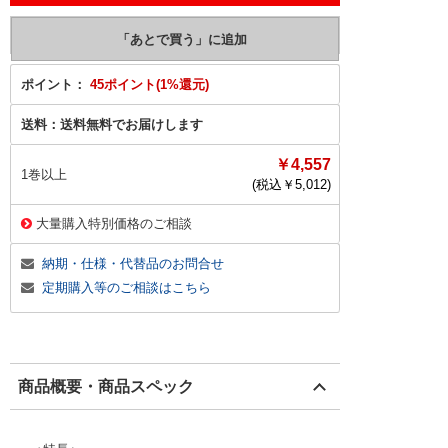
ポイント：
45ポイント(1%還元)
送料：
送料無料でお届けします
￥4,557
1巻以上
(税込￥
5,012
)
大量購入特別価格のご相談
納期・仕様・代替品のお問合せ
定期購入等のご相談はこちら
商品概要・商品スペック