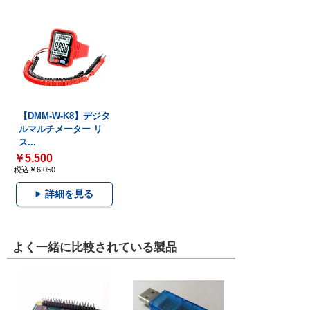
【DMM-W-K8】デジタ
ルマルチメーター リ
ス...
￥5,500
税込￥6,050
詳細を見る
よく一緒に比較されている製品