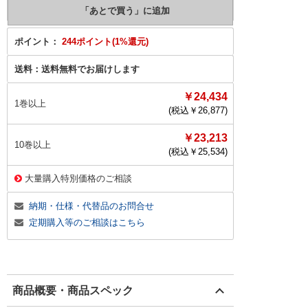
ポイント：
244ポイント(1%還元)
送料：
送料無料でお届けします
￥24,434
1巻以上
(税込￥
26,877
)
￥23,213
10巻以上
(税込￥
25,534
)
大量購入特別価格のご相談
納期・仕様・代替品のお問合せ
定期購入等のご相談はこちら
商品概要・商品スペック