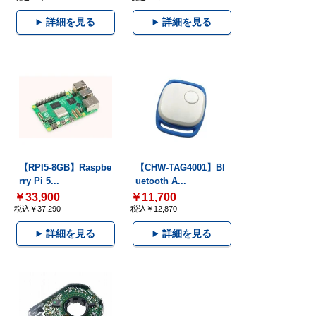
詳細を見る
詳細を見る
【RPI5-8GB】Raspbe
【CHW-TAG4001】Bl
rry Pi 5...
uetooth A...
￥33,900
￥11,700
税込￥37,290
税込￥12,870
詳細を見る
詳細を見る