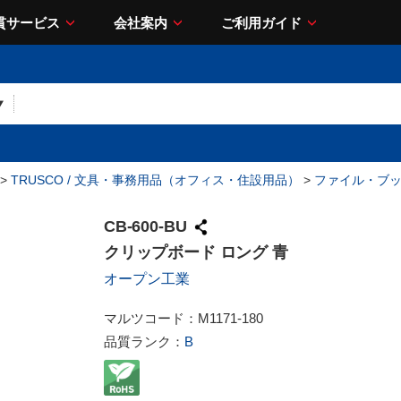
貫サービス
会社案内
ご利用ガイド
>
TRUSCO / 文具・事務用品（オフィス・住設用品）
>
ファイル・ブ
CB-600-BU
クリップボード ロング 青
オープン工業
マルツコード：
M1171-180
品質ランク：
B