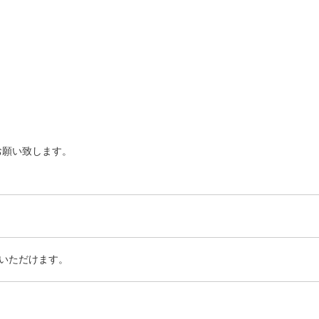
お願い致します。
いただけます。