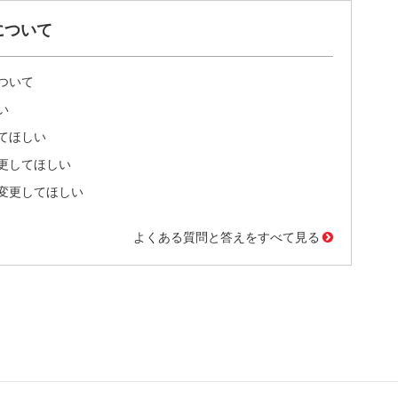
について
ついて
い
てほしい
更してほしい
変更してほしい
よくある質問と答えをすべて見る