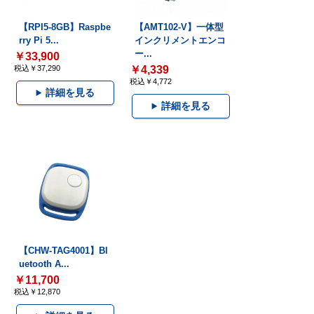
【RPI5-8GB】Raspbe
【AMT102-V】一体型
rry Pi 5...
インクリメントエンコ
ー...
￥33,900
税込￥37,290
￥4,339
税込￥4,772
詳細を見る
詳細を見る
【CHW-TAG4001】Bl
uetooth A...
￥11,700
税込￥12,870