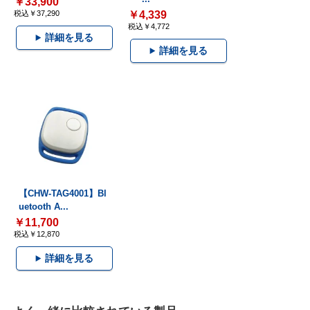
￥33,900
税込￥37,290
￥4,339
税込￥4,772
詳細を見る
詳細を見る
【CHW-TAG4001】Bl
uetooth A...
￥11,700
税込￥12,870
詳細を見る