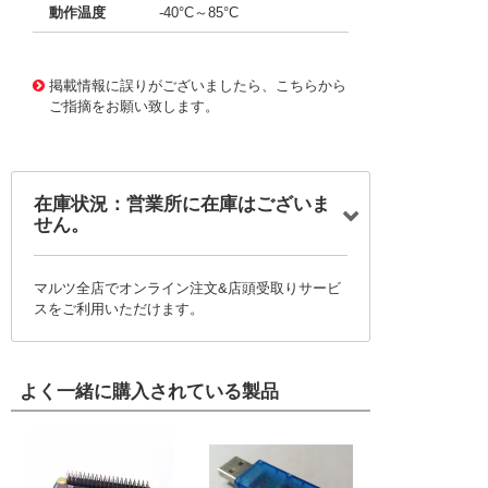
動作温度
-40°C～85°C
11713001
!041! BD05AV
掲載情報に誤りがございましたら、こちらから
ご指摘をお願い致します。
在庫状況：営業所に在庫はございま
せん。
マルツ全店でオンライン注文&店頭受取りサービ
スをご利用いただけます。
よく一緒に購入されている製品