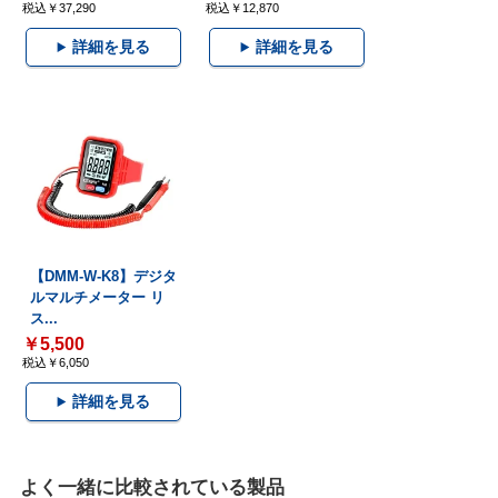
税込￥37,290
税込￥12,870
詳細を見る
詳細を見る
【DMM-W-K8】デジタ
ルマルチメーター リ
ス...
￥5,500
税込￥6,050
詳細を見る
よく一緒に比較されている製品