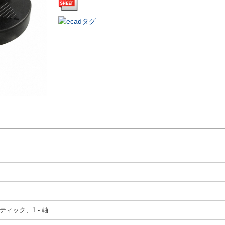
ティック、1 - 軸