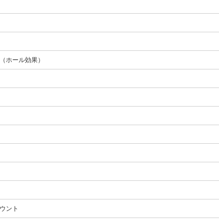
（ホール効果）
ウント