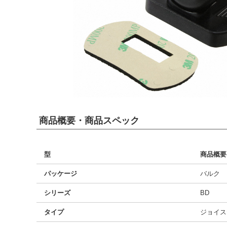
商品概要・商品スペック
型
商品概要
パッケージ
バルク
シリーズ
BD
タイプ
ジョイス