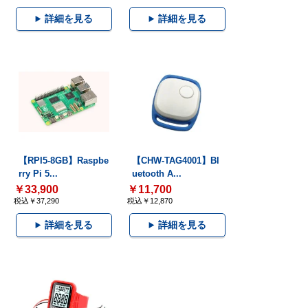
詳細を見る
詳細を見る
【RPI5-8GB】Raspbe
【CHW-TAG4001】Bl
rry Pi 5...
uetooth A...
￥33,900
￥11,700
税込￥37,290
税込￥12,870
詳細を見る
詳細を見る