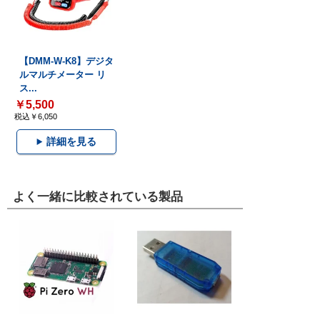
【DMM-W-K8】デジタ
ルマルチメーター リ
ス...
￥5,500
税込￥6,050
詳細を見る
よく一緒に比較されている製品