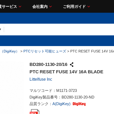
貫サービス
会社案内
ご利用ガイド
DigiKey）
>
PTCリセット可能ヒューズ
> PTC RESET FUSE 14V 16
BD280-1130-20/16
PTC RESET FUSE 14V 16A BLADE
Littelfuse Inc
マルツコード：
M1171-3723
DigiKey製品番号：
BD280-1130-20-ND
品質ランク：
A(DigiKey)