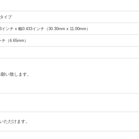
タイプ
3インチ x 幅0.433インチ（30.30mm x 11.00mm）
インチ（6.65mm）
お願い致します。
いただけます。