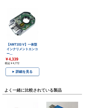
【AMT102-V】一体型
インクリメントエンコ
ー...
￥4,339
税込￥4,772
詳細を見る
よく一緒に比較されている製品