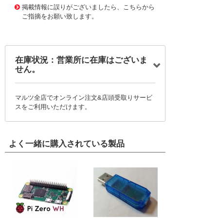
掲載情報に誤りがございましたら、こちらから
ご指摘をお願い致します。
在庫状況：営業所に在庫はございま
せん。
マルツ全店でオンライン注文&店頭受取りサービ
スをご利用いただけます。
よく一緒に購入されている製品