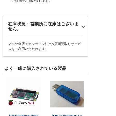
ご指摘をお願い致します。
在庫状況：営業所に在庫はございま
せん。
マルツ全店でオンライン注文&店頭受取りサービ
スをご利用いただけます。
よく一緒に購入されている製品