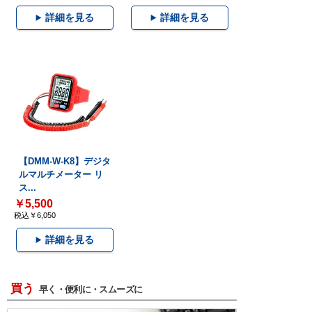
詳細を見る
詳細を見る
【DMM-W-K8】デジタ
ルマルチメーター リ
ス...
￥5,500
税込￥6,050
詳細を見る
買う
早く・便利に・スムーズに