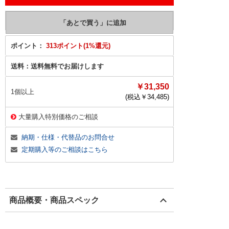
ポイント：
313ポイント(1%還元)
送料：
送料無料でお届けします
￥31,350
1個以上
(税込￥
34,485
)
大量購入特別価格のご相談
納期・仕様・代替品のお問合せ
定期購入等のご相談はこちら
商品概要・商品スペック