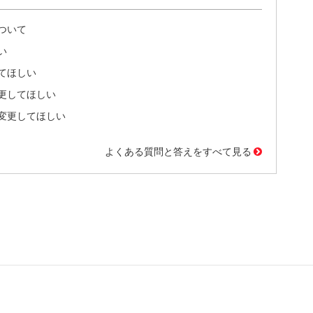
ついて
い
てほしい
更してほしい
変更してほしい
よくある質問と答えをすべて見る