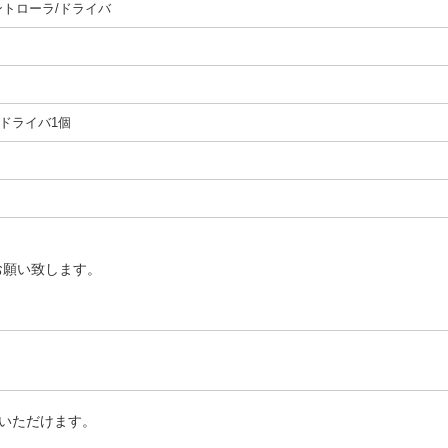
トローラ/ドライバ
ドライバ1個
お願い致します。
いただけます。