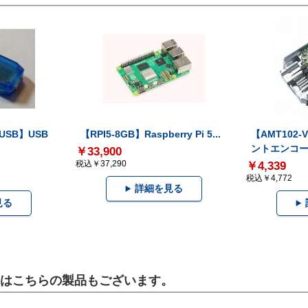
-USB】USB
【RPI5-8GB】Raspberry Pi 5...
【AMT102
ントエンコー.
￥33,900
税込￥37,290
￥4,339
税込￥4,772
詳細を見る
見る
）にはこちらの製品もございます。