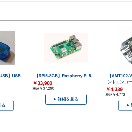
-USB】USB
【RPI5-8GB】Raspberry Pi 5...
【AMT102
ントエンコー.
￥33,900
税込￥37,290
￥4,339
税込￥4,772
詳細を見る
見る