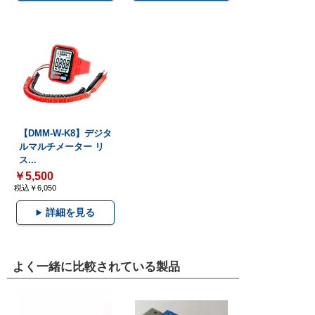
【DMM-W-K8】デジタ
ルマルチメーター リ
ス...
￥5,500
税込￥6,050
詳細を見る
よく一緒に比較されている製品