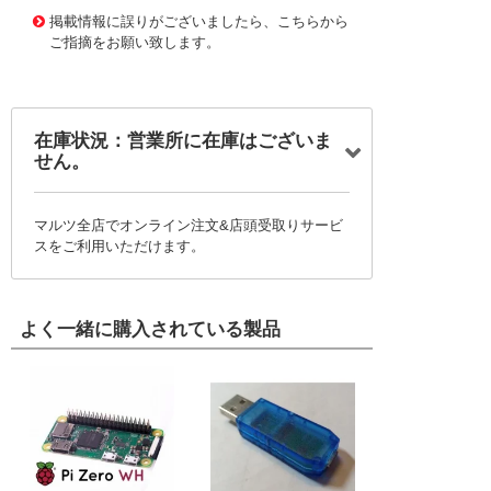
1171662
!095! 169-L
掲載情報に誤りがございましたら、こちらから
ご指摘をお願い致します。
在庫状況：営業所に在庫はございま
せん。
マルツ全店でオンライン注文&店頭受取りサービ
スをご利用いただけます。
よく一緒に購入されている製品