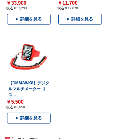
￥33,900
￥11,700
税込￥37,290
税込￥12,870
詳細を見る
詳細を見る
【DMM-W-K8】デジタ
ルマルチメーター リ
ス...
￥5,500
税込￥6,050
詳細を見る