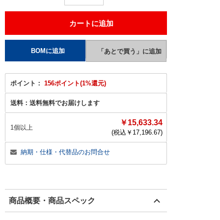
ポイント：
156ポイント(1%還元)
送料：
送料無料でお届けします
￥15,633.34
1個以上
(税込￥
17,196.67
)
納期・仕様・代替品のお問合せ
商品概要・商品スペック