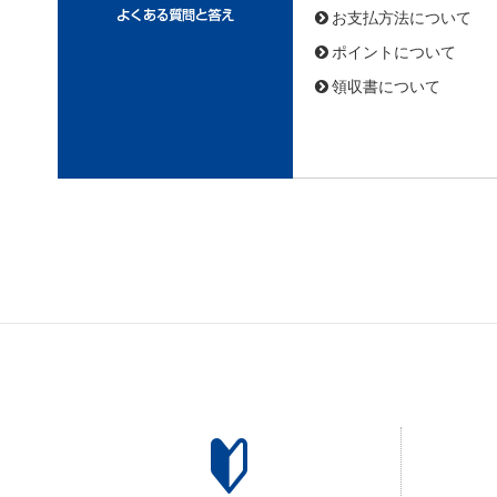
お支払方法について
ポイントについて
領収書について