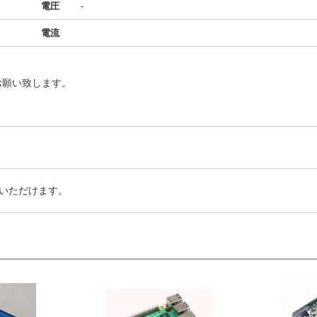
電圧
-
電流
お願い致します。
いただけます。