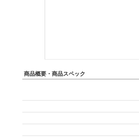
商品概要・商品スペック