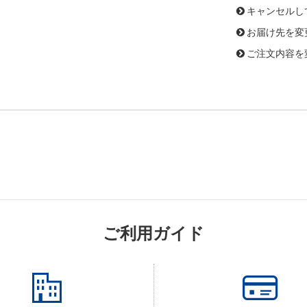
キャンセルし
お届け先を変
ご注文内容を
ご利用ガイド