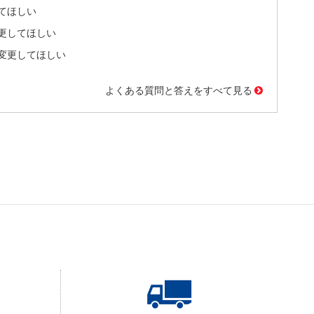
てほしい
更してほしい
変更してほしい
よくある質問と答えをすべて見る