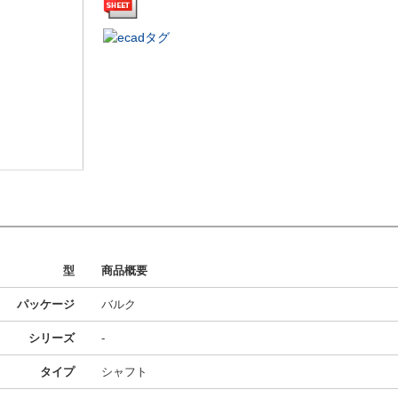
型
商品概要
パッケージ
バルク
シリーズ
-
タイプ
シャフト