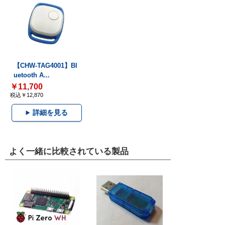
【CHW-TAG4001】Bl
uetooth A...
￥11,700
税込￥12,870
詳細を見る
よく一緒に比較されている製品