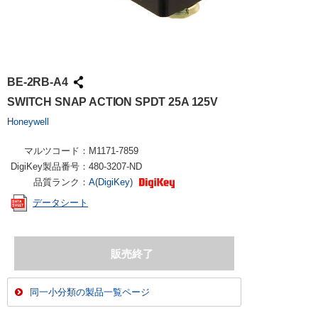
BE-2RB-A4
SWITCH SNAP ACTION SPDT 25A 125V
Honeywell
マルツコード：
M1171-7859
DigiKey製品番号：
480-3207-ND
品質ランク：
A(DigiKey)
データシート
同一小分類の製品一覧ページ