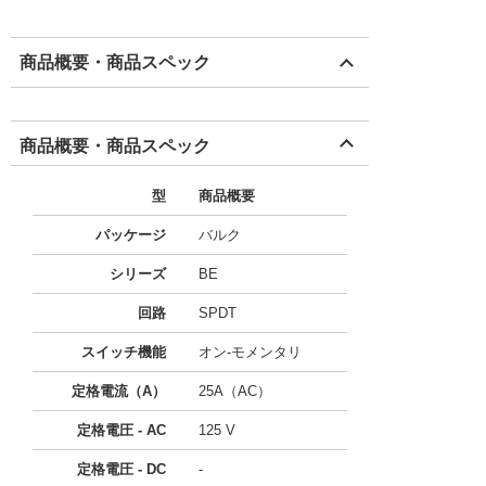
商品概要・商品スペック
商品概要・商品スペック
型
商品概要
パッケージ
バルク
シリーズ
BE
回路
SPDT
スイッチ機能
オン-モメンタリ
定格電流（A）
25A（AC）
定格電圧 - AC
125 V
定格電圧 - DC
-