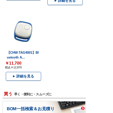
詳細を見る
【CHW-TAG4001】Bl
uetooth A...
￥11,700
税込￥12,870
詳細を見る
買う
早く・便利に・スムーズに
BOM一括検索＆お見積り