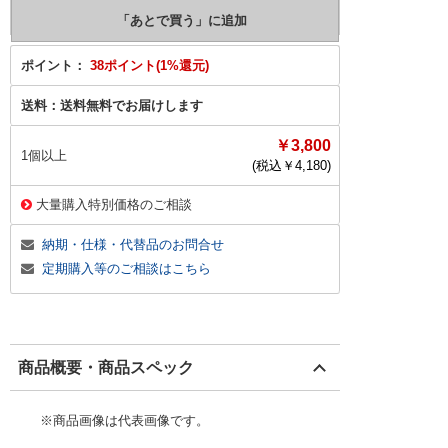
ポイント：
38ポイント(1%還元)
送料：
送料無料でお届けします
￥3,800
1個以上
(税込￥
4,180
)
大量購入特別価格のご相談
納期・仕様・代替品のお問合せ
定期購入等のご相談はこちら
商品概要・商品スペック
※商品画像は代表画像です。