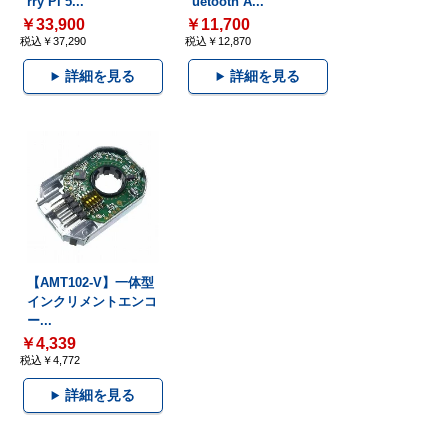
rry Pi 5...
uetooth A...
￥33,900
￥11,700
税込￥37,290
税込￥12,870
詳細を見る
詳細を見る
【AMT102-V】一体型
インクリメントエンコ
ー...
￥4,339
税込￥4,772
詳細を見る