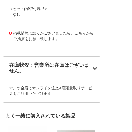
＜セット内容/付属品＞
・なし
1171810 0000000200758015
!095! TB85
掲載情報に誤りがございましたら、こちらから
ご指摘をお願い致します。
在庫状況：営業所に在庫はございま
せん。
マルツ全店でオンライン注文&店頭受取りサービ
スをご利用いただけます。
よく一緒に購入されている製品