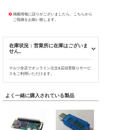
11718328
!041! BF016010BE12033BH1
掲載情報に誤りがございましたら、こちらから
ご指摘をお願い致します。
在庫状況：営業所に在庫はございま
せん。
マルツ全店でオンライン注文&店頭受取りサービ
スをご利用いただけます。
よく一緒に購入されている製品