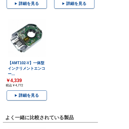
詳細を見る
詳細を見る
【AMT102-V】一体型
インクリメントエンコ
ー...
￥4,339
税込￥4,772
詳細を見る
よく一緒に比較されている製品