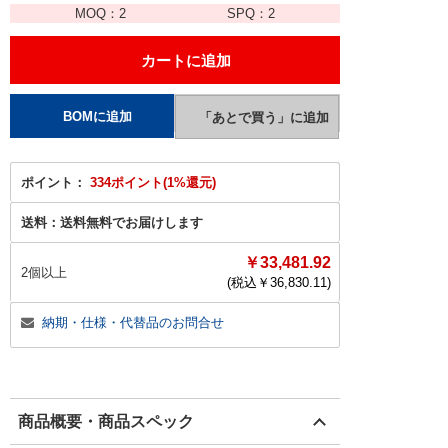
MOQ：
2
SPQ：
2
ポイント：
334ポイント(1%還元)
送料：
送料無料でお届けします
￥33,481.92
2個以上
(税込￥
36,830.11
)
納期・仕様・代替品のお問合せ
商品概要・商品スペック