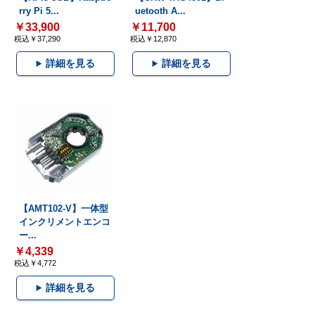
rry Pi 5...
uetooth A...
￥33,900
￥11,700
税込￥37,290
税込￥12,870
詳細を見る
詳細を見る
【AMT102-V】一体型
インクリメントエンコ
ー...
￥4,339
税込￥4,772
詳細を見る