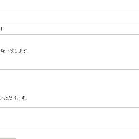
ト
お願い致します。
いただけます。