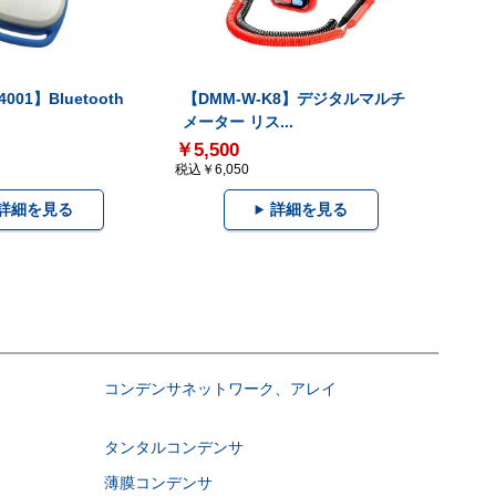
001】Bluetooth
【DMM-W-K8】デジタルマルチ
メーター リス...
￥5,500
税込￥6,050
詳細を見る
詳細を見る
コンデンサネットワーク、アレイ
タンタルコンデンサ
薄膜コンデンサ