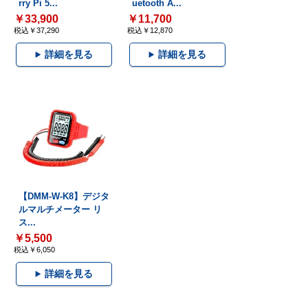
rry Pi 5...
uetooth A...
￥33,900
￥11,700
税込￥37,290
税込￥12,870
詳細を見る
詳細を見る
【DMM-W-K8】デジタ
ルマルチメーター リ
ス...
￥5,500
税込￥6,050
詳細を見る