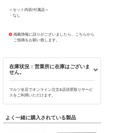
＜セット内容/付属品＞
・なし
1171870 0000000200758081
!095! TS69
掲載情報に誤りがございましたら、こちらから
ご指摘をお願い致します。
在庫状況：営業所に在庫はございま
せん。
マルツ全店でオンライン注文&店頭受取りサービ
スをご利用いただけます。
よく一緒に購入されている製品