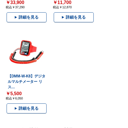
￥33,900
￥11,700
税込￥37,290
税込￥12,870
詳細を見る
詳細を見る
【DMM-W-K8】デジタ
ルマルチメーター リ
ス...
￥5,500
税込￥6,050
詳細を見る