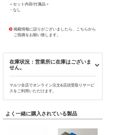
＜セット内容/付属品＞
・なし
1171880 0000000200758091
!095! TS87
掲載情報に誤りがございましたら、こちらから
ご指摘をお願い致します。
在庫状況：営業所に在庫はございま
せん。
マルツ全店でオンライン注文&店頭受取りサービ
スをご利用いただけます。
よく一緒に購入されている製品