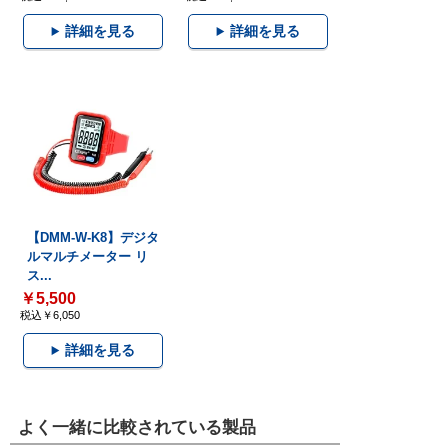
詳細を見る
詳細を見る
【DMM-W-K8】デジタ
ルマルチメーター リ
ス...
￥5,500
税込￥6,050
詳細を見る
よく一緒に比較されている製品