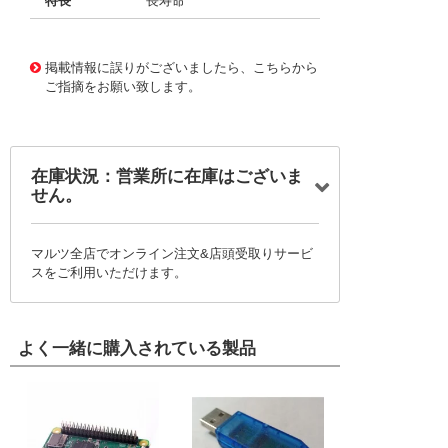
特長
長寿命
11719498
!041! BFC233450684
掲載情報に誤りがございましたら、こちらから
ご指摘をお願い致します。
在庫状況：営業所に在庫はございま
せん。
マルツ全店でオンライン注文&店頭受取りサービ
スをご利用いただけます。
よく一緒に購入されている製品