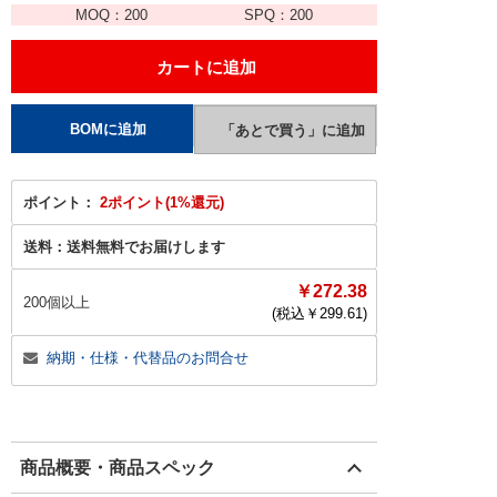
MOQ：
200
SPQ：
200
ポイント：
2ポイント(1%還元)
送料：
送料無料でお届けします
￥272.38
200個以上
(税込￥
299.61
)
納期・仕様・代替品のお問合せ
商品概要・商品スペック