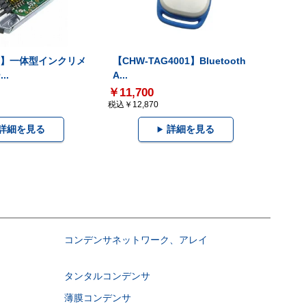
-V】一体型インクリメ
【CHW-TAG4001】Bluetooth
..
A...
￥11,700
税込￥12,870
詳細を見る
詳細を見る
コンデンサネットワーク、アレイ
タンタルコンデンサ
薄膜コンデンサ