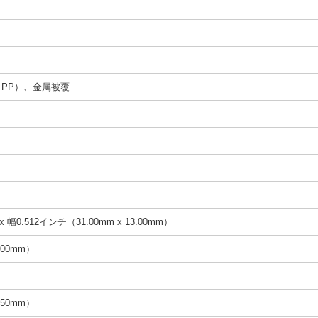
PP）、金属被覆
 幅0.512インチ（31.00mm x 13.00mm）
.00mm）
.50mm）