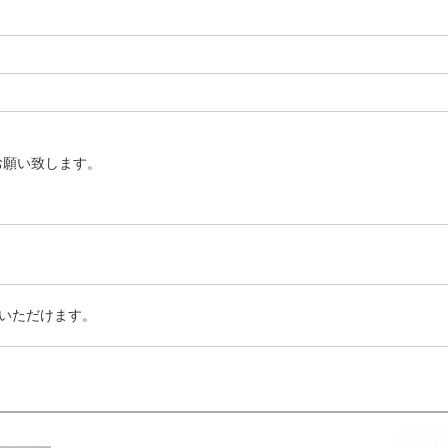
お願い致します。
いただけます。