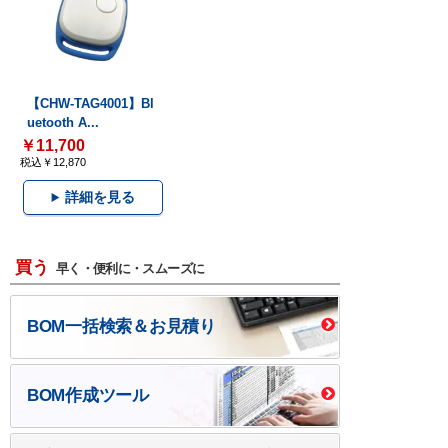
【CHW-TAG4001】Bl
uetooth A...
￥11,700
税込￥12,870
詳細を見る
買う
早く・便利に・スムーズに
BOM一括検索＆お見積り
BOM作成ツール