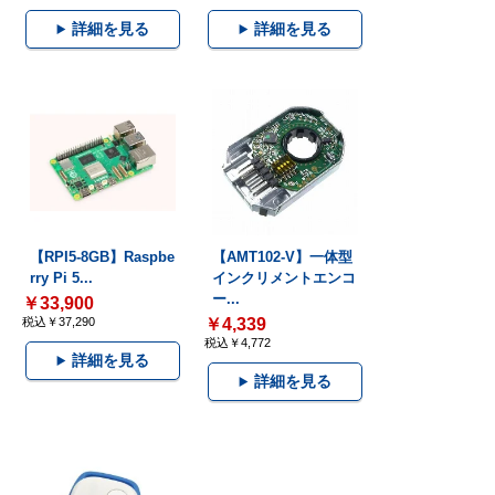
詳細を見る
詳細を見る
【RPI5-8GB】Raspbe
【AMT102-V】一体型
rry Pi 5...
インクリメントエンコ
ー...
￥33,900
税込￥37,290
￥4,339
税込￥4,772
詳細を見る
詳細を見る