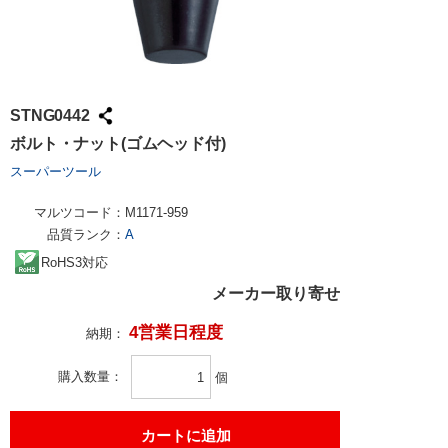
STNG0442
ボルト・ナット(ゴムヘッド付)
スーパーツール
マルツコード：
M1171-959
品質ランク：
A
RoHS3対応
メーカー取り寄せ
4営業日程度
納期：
購入数量
個