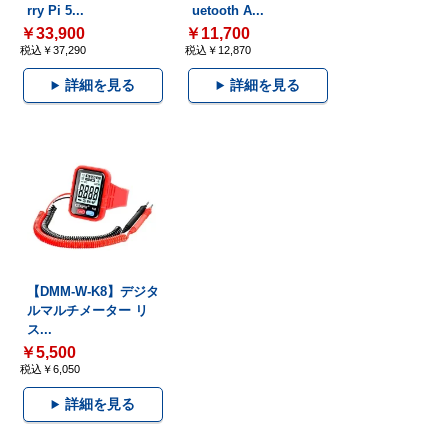
rry Pi 5...
uetooth A...
￥33,900
￥11,700
税込￥37,290
税込￥12,870
詳細を見る
詳細を見る
【DMM-W-K8】デジタ
ルマルチメーター リ
ス...
￥5,500
税込￥6,050
詳細を見る