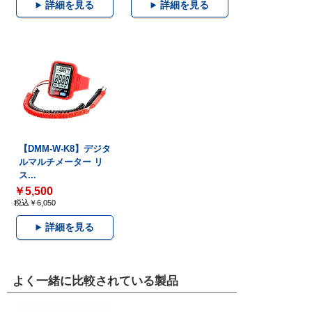
詳細を見る
詳細を見る
【DMM-W-K8】デジタ
ルマルチメーター リ
ス...
￥5,500
税込￥6,050
詳細を見る
よく一緒に比較されている製品