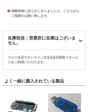
1171959 0000000200769299
!095! STNG0442
掲載情報に誤りがございましたら、こちらから
ご指摘をお願い致します。
在庫状況：営業所に在庫はございま
せん。
マルツ全店でオンライン注文&店頭受取りサービ
スをご利用いただけます。
よく一緒に購入されている製品