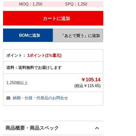
MOQ：
1,250
SPQ：
1,250
ポイント：
1ポイント(1%還元)
送料：
送料無料でお届けします
￥105.14
1,250個以上
(税込￥
115.65
)
納期・仕様・代替品のお問合せ
商品概要・商品スペック