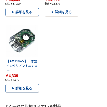
税込￥37,290
税込￥12,870
詳細を見る
詳細を見る
【AMT102-V】一体型
インクリメントエンコ
ー...
￥4,339
税込￥4,772
詳細を見る
よく一緒に比較されている製品