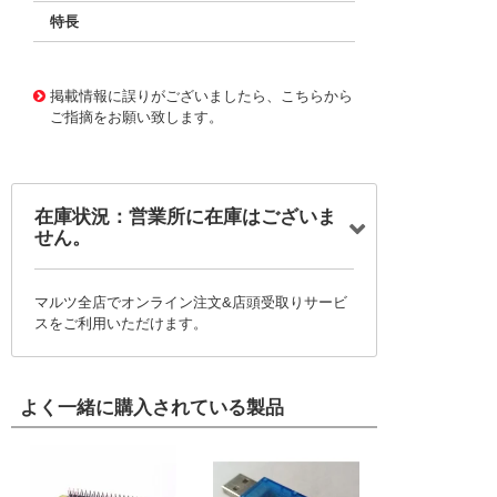
特長
11719678
!041! BFC233627152
掲載情報に誤りがございましたら、こちらから
ご指摘をお願い致します。
在庫状況：営業所に在庫はございま
せん。
マルツ全店でオンライン注文&店頭受取りサービ
スをご利用いただけます。
よく一緒に購入されている製品