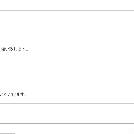
お願い致します。
いただけます。