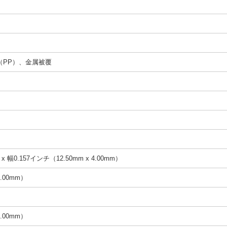
（PP）、金属被覆
x 幅0.157インチ（12.50mm x 4.00mm）
.00mm）
.00mm）