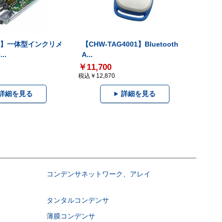
-V】一体型インクリメ
【CHW-TAG4001】Bluetooth
..
A...
￥11,700
税込￥12,870
詳細を見る
詳細を見る
コンデンサネットワーク、アレイ
タンタルコンデンサ
薄膜コンデンサ