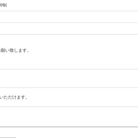
I抑制
お願い致します。
いただけます。