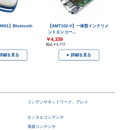
001】Bluetooth
【AMT102-V】一体型インクリメ
ントエンコー...
￥4,339
税込￥4,772
詳細を見る
詳細を見る
コンデンサネットワーク、アレイ
タンタルコンデンサ
薄膜コンデンサ