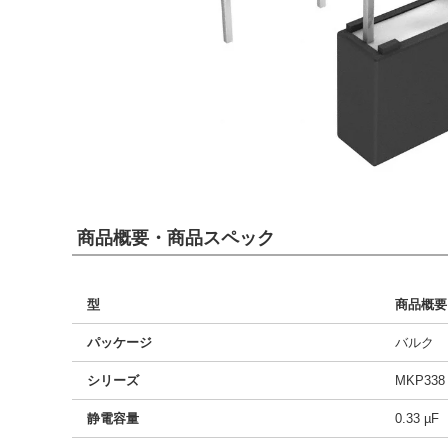
商品概要・商品スペック
型
商品概要
パッケージ
バルク
シリーズ
MKP338
静電容量
0.33 µF