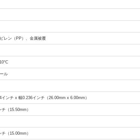
ピレン（PP）、金属被覆
10°C
ール
4インチ x 幅0.236インチ（26.00mm x 6.00mm）
インチ（15.50mm）
インチ（15.00mm）