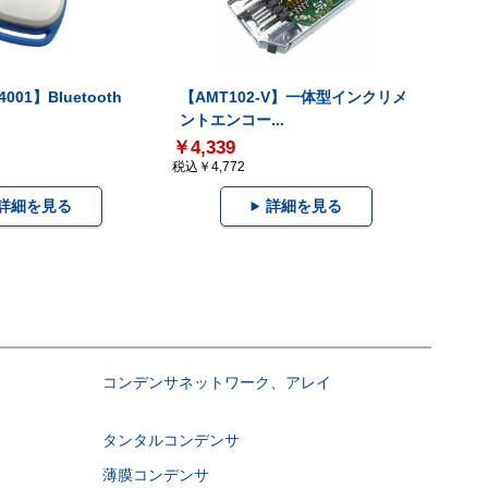
001】Bluetooth
【AMT102-V】一体型インクリメ
ントエンコー...
￥4,339
税込￥4,772
詳細を見る
詳細を見る
コンデンサネットワーク、アレイ
タンタルコンデンサ
薄膜コンデンサ