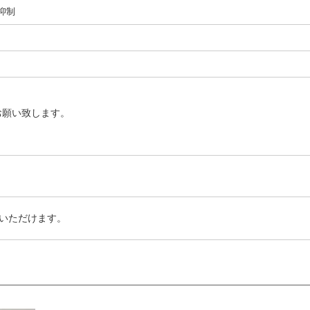
I抑制
お願い致します。
いただけます。