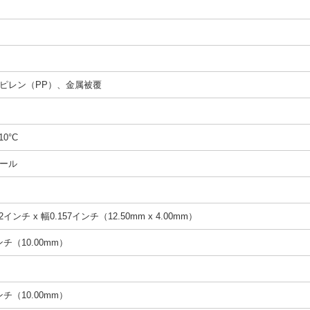
ピレン（PP）、金属被覆
10°C
ール
2インチ x 幅0.157インチ（12.50mm x 4.00mm）
インチ（10.00mm）
インチ（10.00mm）