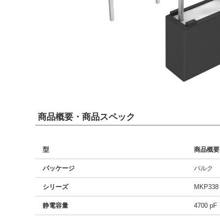
商品概要・商品スペック
型
商品概要
パッケージ
バルク
シリーズ
MKP338
静電容量
4700 pF