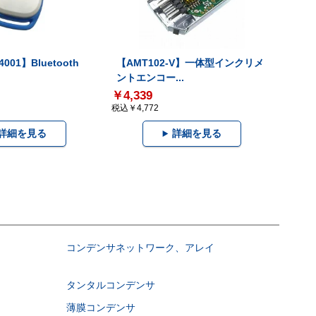
001】Bluetooth
【AMT102-V】一体型インクリメ
ントエンコー...
￥4,339
税込￥4,772
詳細を見る
詳細を見る
コンデンサネットワーク、アレイ
タンタルコンデンサ
薄膜コンデンサ