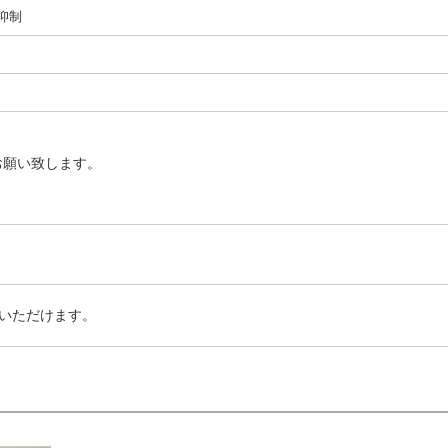
I抑制
お願い致します。
いただけます。