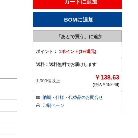
ポイント：
1ポイント(1%還元)
送料：
送料無料でお届けします
￥138.63
1,000個以上
(税込￥
152.49
)
納期・仕様・代替品のお問合せ
印刷ページ