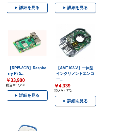
詳細を見る
詳細を見る
【RPI5-8GB】Raspbe
【AMT102-V】一体型
rry Pi 5...
インクリメントエンコ
ー...
￥33,900
税込￥37,290
￥4,339
税込￥4,772
詳細を見る
詳細を見る