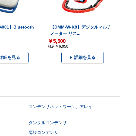
001】Bluetooth
【DMM-W-K8】デジタルマルチ
メーター リス...
￥5,500
税込￥6,050
詳細を見る
詳細を見る
コンデンサネットワーク、アレイ
タンタルコンデンサ
薄膜コンデンサ