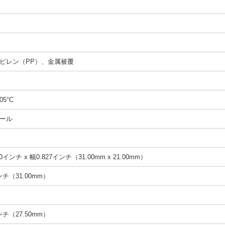
ピレン（PP）、金属被覆
05°C
ール
0インチ x 幅0.827インチ（31.00mm x 21.00mm）
インチ（31.00mm）
インチ（27.50mm）