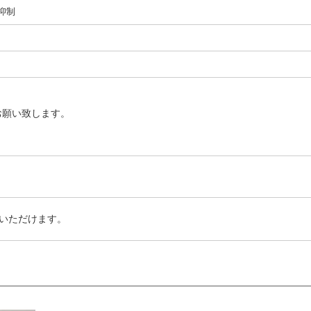
I抑制
お願い致します。
いただけます。