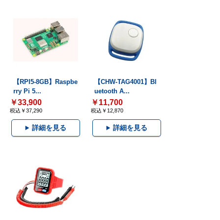
【RPI5-8GB】Raspbe
【CHW-TAG4001】Bl
rry Pi 5...
uetooth A...
￥33,900
￥11,700
税込￥37,290
税込￥12,870
詳細を見る
詳細を見る