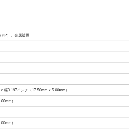
（PP）、金属被覆
x 幅0.197インチ（17.50mm x 5.00mm）
.00mm）
.00mm）