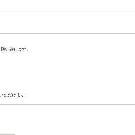
お願い致します。
いただけます。