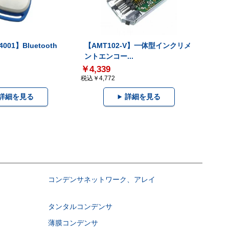
001】Bluetooth
【AMT102-V】一体型インクリメ
ントエンコー...
￥4,339
税込￥4,772
詳細を見る
詳細を見る
コンデンサネットワーク、アレイ
タンタルコンデンサ
薄膜コンデンサ