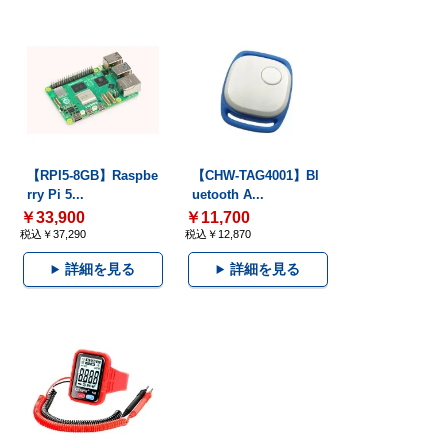
【RPI5-8GB】Raspbe
【CHW-TAG4001】Bl
rry Pi 5...
uetooth A...
￥33,900
￥11,700
税込￥37,290
税込￥12,870
詳細を見る
詳細を見る