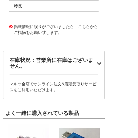
特長
11720241
!041! BFC233861333
掲載情報に誤りがございましたら、こちらから
ご指摘をお願い致します。
在庫状況：営業所に在庫はございま
せん。
マルツ全店でオンライン注文&店頭受取りサービ
スをご利用いただけます。
よく一緒に購入されている製品