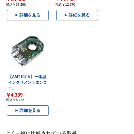
税込￥37,290
税込￥12,870
詳細を見る
詳細を見る
【AMT102-V】一体型
インクリメントエンコ
ー...
￥4,339
税込￥4,772
詳細を見る
よく一緒に比較されている製品