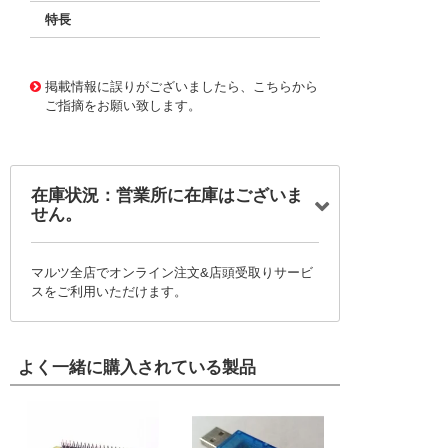
特長
11720268
!041! BFC233862224
掲載情報に誤りがございましたら、こちらから
ご指摘をお願い致します。
在庫状況：営業所に在庫はございま
せん。
マルツ全店でオンライン注文&店頭受取りサービ
スをご利用いただけます。
よく一緒に購入されている製品