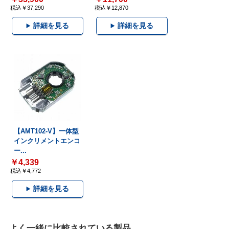
税込￥37,290
税込￥12,870
詳細を見る
詳細を見る
【AMT102-V】一体型
インクリメントエンコ
ー...
￥4,339
税込￥4,772
詳細を見る
よく一緒に比較されている製品