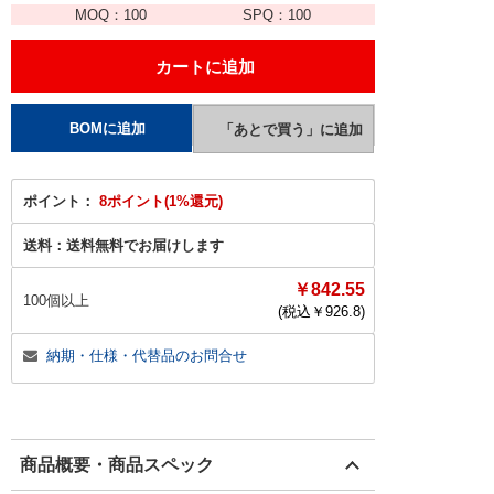
MOQ：
100
SPQ：
100
ポイント：
8ポイント(1%還元)
送料：
送料無料でお届けします
￥842.55
100個以上
(税込￥
926.8
)
納期・仕様・代替品のお問合せ
商品概要・商品スペック