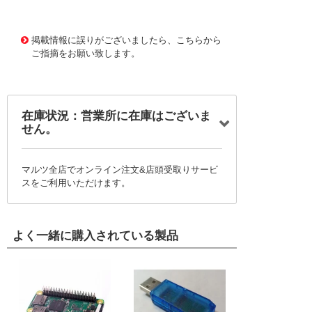
1172030
!095! 7517-23.5
掲載情報に誤りがございましたら、こちらから
ご指摘をお願い致します。
在庫状況：営業所に在庫はございま
せん。
マルツ全店でオンライン注文&店頭受取りサービ
スをご利用いただけます。
よく一緒に購入されている製品