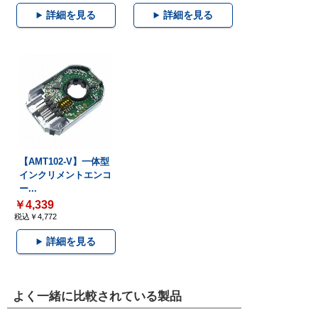
詳細を見る
詳細を見る
【AMT102-V】一体型
インクリメントエンコ
ー...
￥4,339
税込￥4,772
詳細を見る
よく一緒に比較されている製品