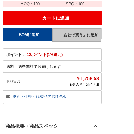
MOQ：
100
SPQ：
100
ポイント：
12ポイント(1%還元)
送料：
送料無料でお届けします
￥1,258.58
100個以上
(税込￥
1,384.43
)
納期・仕様・代替品のお問合せ
商品概要・商品スペック