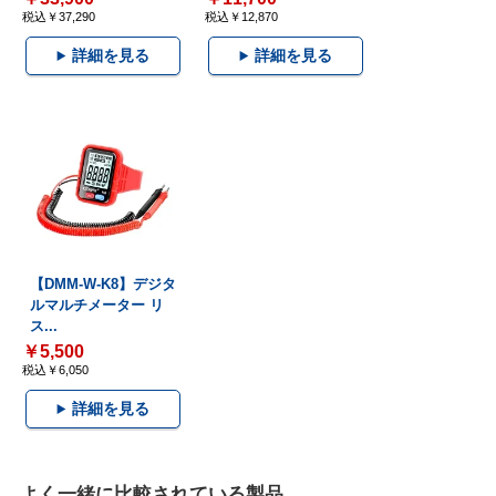
税込￥37,290
税込￥12,870
詳細を見る
詳細を見る
【DMM-W-K8】デジタ
ルマルチメーター リ
ス...
￥5,500
税込￥6,050
詳細を見る
よく一緒に比較されている製品