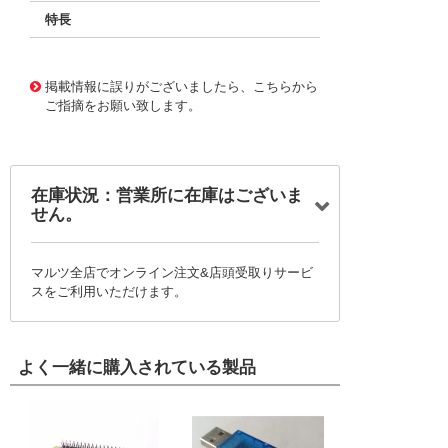
特長
11720307
!041! BFC233863334
掲載情報に誤りがございましたら、こちらから
ご指摘をお願い致します。
在庫状況：営業所に在庫はございま
せん。
マルツ全店でオンライン注文&店頭受取りサービ
スをご利用いただけます。
よく一緒に購入されている製品