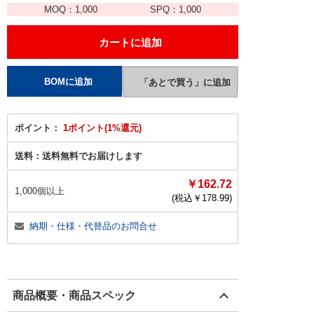
MOQ：
1,000
SPQ：
1,000
ポイント：
1ポイント(1%還元)
送料：
送料無料でお届けします
￥162.72
1,000個以上
(税込￥
178.99
)
納期・仕様・代替品のお問合せ
商品概要・商品スペック