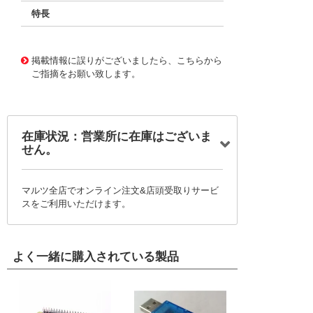
特長
11720317
!041! BFC233863822
掲載情報に誤りがございましたら、こちらから
ご指摘をお願い致します。
在庫状況：営業所に在庫はございま
せん。
マルツ全店でオンライン注文&店頭受取りサービ
スをご利用いただけます。
よく一緒に購入されている製品