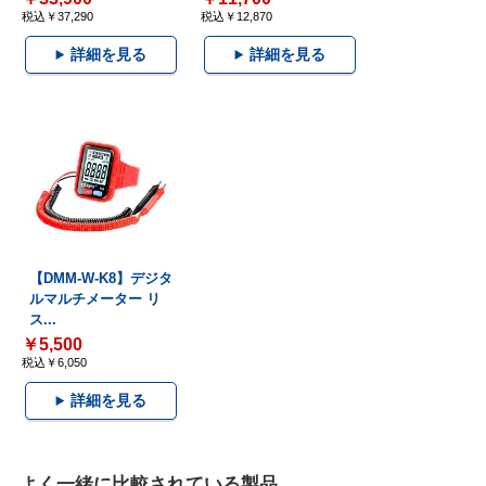
税込￥37,290
税込￥12,870
詳細を見る
詳細を見る
【DMM-W-K8】デジタ
ルマルチメーター リ
ス...
￥5,500
税込￥6,050
詳細を見る
よく一緒に比較されている製品