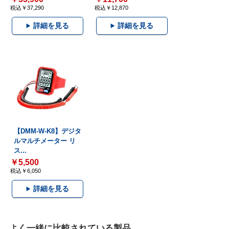
税込￥37,290
税込￥12,870
詳細を見る
詳細を見る
【DMM-W-K8】デジタ
ルマルチメーター リ
ス...
￥5,500
税込￥6,050
詳細を見る
よく一緒に比較されている製品