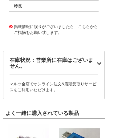
特長
11720349
!041! BFC233864683
掲載情報に誤りがございましたら、こちらから
ご指摘をお願い致します。
在庫状況：営業所に在庫はございま
せん。
マルツ全店でオンライン注文&店頭受取りサービ
スをご利用いただけます。
よく一緒に購入されている製品