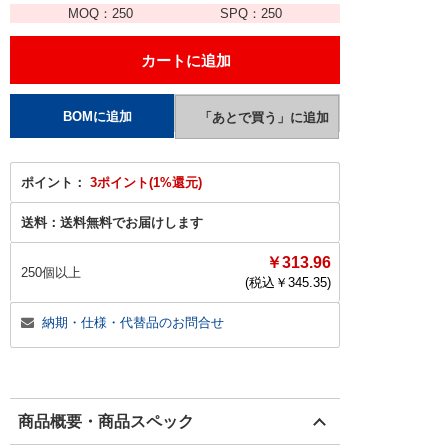
MOQ：
250
SPQ：
250
ポイント：
3ポイント(1%還元)
送料：
送料無料でお届けします
￥313.96
250個以上
(税込￥
345.35
)
納期・仕様・代替品のお問合せ
商品概要・商品スペック