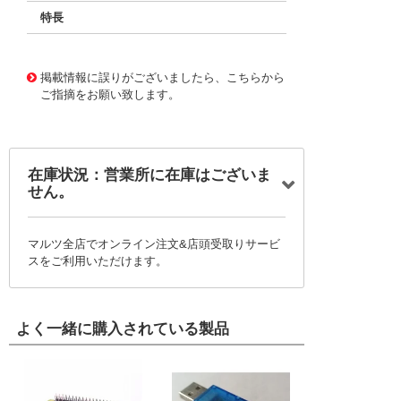
特長
11720400
!041! BFC233866472
掲載情報に誤りがございましたら、こちらから
ご指摘をお願い致します。
在庫状況：営業所に在庫はございま
せん。
マルツ全店でオンライン注文&店頭受取りサービ
スをご利用いただけます。
よく一緒に購入されている製品