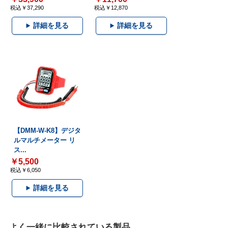
税込￥37,290
税込￥12,870
詳細を見る
詳細を見る
【DMM-W-K8】デジタ
ルマルチメーター リ
ス...
￥5,500
税込￥6,050
詳細を見る
よく一緒に比較されている製品